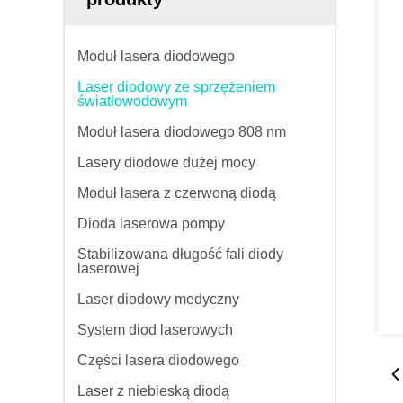
Moduł lasera diodowego
Laser diodowy ze sprzężeniem
światłowodowym
Moduł lasera diodowego 808 nm
Lasery diodowe dużej mocy
Moduł lasera z czerwoną diodą
Dioda laserowa pompy
Stabilizowana długość fali diody
laserowej
Laser diodowy medyczny
System diod laserowych
Części lasera diodowego
Laser z niebieską diodą