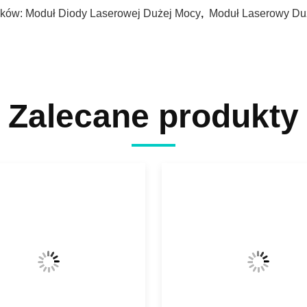
ków:
Moduł Diody Laserowej Dużej Mocy
,
Moduł Laserowy Du
Zalecane produkty