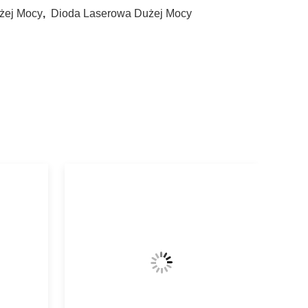
żej Mocy
,
Dioda Laserowa Dużej Mocy