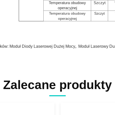
Temperatura obudowy
Szczyt
operacyjnej
Temperatura obudowy
Szczyt
operacyjnej
ków:
Moduł Diody Laserowej Dużej Mocy
,
Moduł Laserowy Du
Zalecane produkty