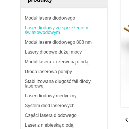
Moduł lasera diodowego
Laser diodowy ze sprzężeniem
światłowodowym
Moduł lasera diodowego 808 nm
Lasery diodowe dużej mocy
Moduł lasera z czerwoną diodą
Dioda laserowa pompy
Stabilizowana długość fali diody
laserowej
Laser diodowy medyczny
System diod laserowych
Części lasera diodowego
Laser z niebieską diodą