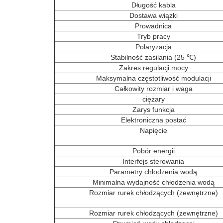
Długość kabla
Dostawa wiązki
Prowadnica
Tryb pracy
Polaryzacja
Stabilność zasilania (25 ℃)
Zakres regulacji mocy
Maksymalna częstotliwość modulacji
Całkowity rozmiar i waga
ciężary
Zarys funkcja
Elektroniczna postać
Napięcie
Pobór energii
Interfejs sterowania
Parametry chłodzenia wodą
Minimalna wydajność chłodzenia wodą
Rozmiar rurek chłodzących (zewnętrzne)
Rozmiar rurek chłodzących (zewnętrzne)