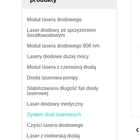
Moduł lasera diodowego
Laser diodowy ze sprzężeniem
światłowodowym
Moduł lasera diodowego 808 nm
Lasery diodowe dużej mocy
Moduł lasera z czerwoną diodą
Dioda laserowa pompy
Stabilizowana długość fali diody
laserowej
Laser diodowy medyczny
System diod laserowych
Części lasera diodowego
Laser z niebieską diodą